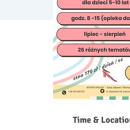
Time & Locatio