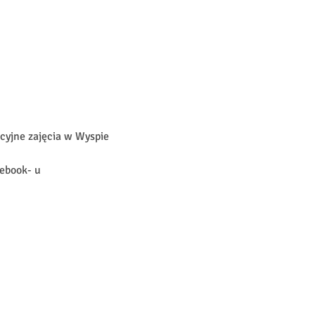
cyjne zajęcia w Wyspie 
ebook- u 