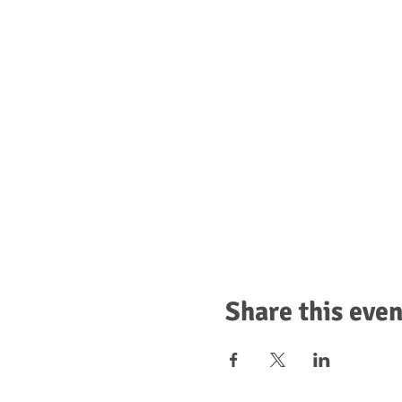
Share this even